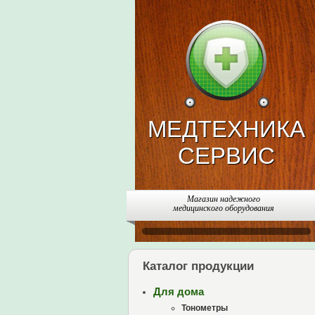
МЕДТЕХНИКА
СЕРВИС
Магазин надежного
медицинского оборудования
Каталог продукции
Для дома
Тонометры