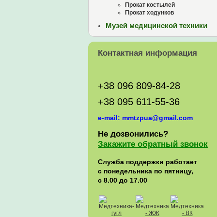
Прокат костылей
Прокат ходунков
Музей медицинской техники
Контактная информация
+38 096 809-84-28
+38 095 611-55-36
e-mail: mmtzpua@gmail.com
Не дозвонились?
Закажите обратный звонок
Служба поддержки работает
с понедельника по пятницу,
с 8.00 до 17.00