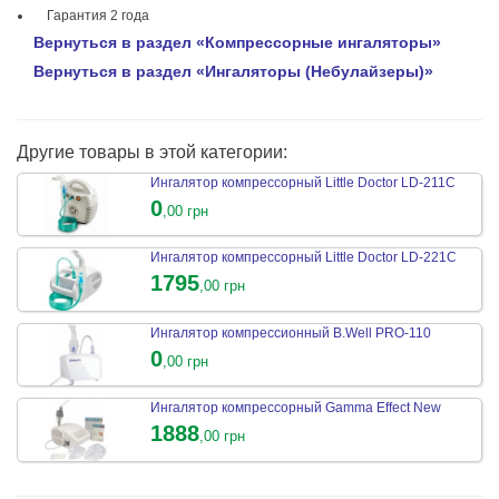
Гарантия 2 года
​Вернуться в раздел «Компрессорные ингаляторы»
Вернуться в раздел «Ингаляторы (Небулайзеры)»
Другие товары в этой категории:
Ингалятор компрессорный Little Doctor LD-211C
0
,00 грн
Ингалятор компрессорный Little Doctor LD-221C
1795
,00 грн
Ингалятор компрессионный B.Well PRO-110
0
,00 грн
Ингалятор компрессорный Gamma Effect New
1888
,00 грн