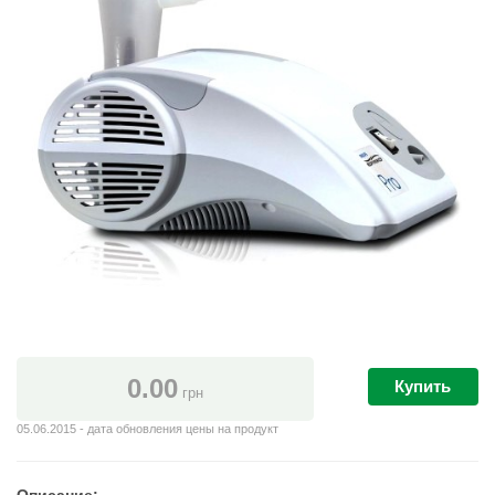
0.00
Купить
грн
05.06.2015 - дата обновления цены на продукт
Описание: