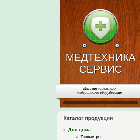
МЕДТЕХНИКА
СЕРВИС
Магазин надежного
медицинского оборудования
Каталог продукции
Для дома
Тонометры