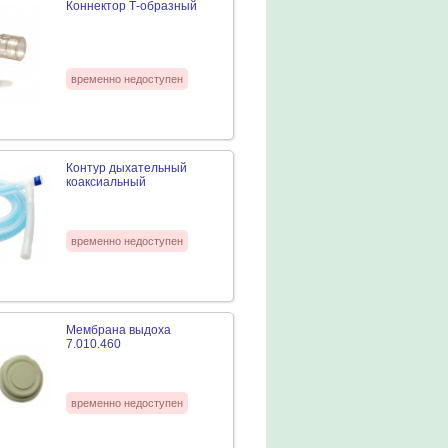
Коннектор Т-образный
временно недоступен
Контур дыхательный
коаксиальный
временно недоступен
Мембрана выдоха
7.010.460
временно недоступен