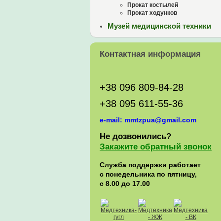
Прокат костылей
Прокат ходунков
Музей медицинской техники
Контактная информация
+38 096 809-84-28
+38 095 611-55-36
e-mail: mmtzpua@gmail.com
Не дозвонились?
Закажите обратный звонок
Служба поддержки работает
с понедельника по пятницу,
с 8.00 до 17.00