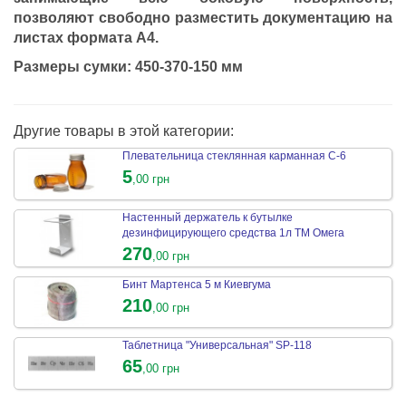
позволяют свободно разместить документацию на
листах формата А4.
Размеры сумки: 450-370-150 мм
Другие товары в этой категории:
Плевательница стеклянная карманная С-6
5
,00 грн
Настенный держатель к бутылке
дезинфицирующего средства 1л ТМ Омега
270
,00 грн
Бинт Мартенса 5 м Киевгума
210
,00 грн
Таблетница "Универсальная" SP-118
65
,00 грн