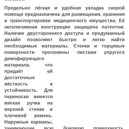
Предельно лёгкая и удобная укладка скорой
помощи предназначена для размещения, хранения
и транспортировки медицинского имущества. Её
эксклюзивная конструкция защищена патентом.
Наличие двустороннего доступа и продуманный
дизайн позволяют быстро и легко найти
необходимые материалы. Стенки и торцевые
поверхности проложены
листами упругого
демпфирующего
материала, что
придаёт ей
достаточные
жёсткость и
устойчивость. Для
переноски имеется
мягкая ручка на
верхней стенке и
плечевой ремень.
Наружные карманы,
занимающие всю боковую поверхность,