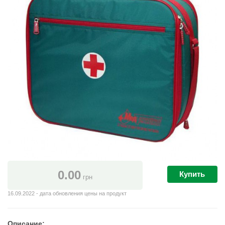
0.00
Купить
грн
16.09.2022 - дата обновления цены на продукт
Описание: