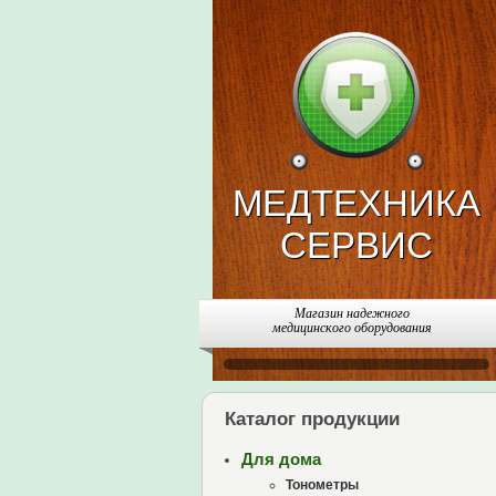
МЕДТЕХНИКА
СЕРВИС
Магазин надежного
медицинского оборудования
Каталог продукции
Для дома
Тонометры