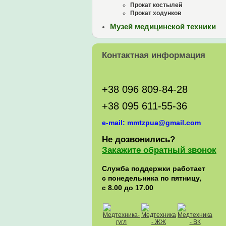
Прокат костылей
Прокат ходунков
Музей медицинской техники
Контактная информация
+38 096 809-84-28
+38 095 611-55-36
e-mail: mmtzpua@gmail.com
Не дозвонились?
Закажите обратный звонок
Служба поддержки работает
с понедельника по пятницу,
с 8.00 до 17.00