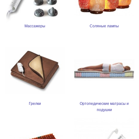
Массажеры
Соляные лампы
Грелки
Ортопедические матрасы и
подушки