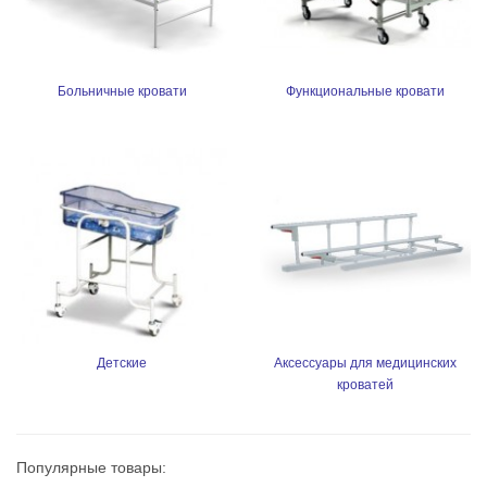
Больничные кровати
Функциональные кровати
Детские
Аксессуары для медицинских
кроватей
Популярные товары: