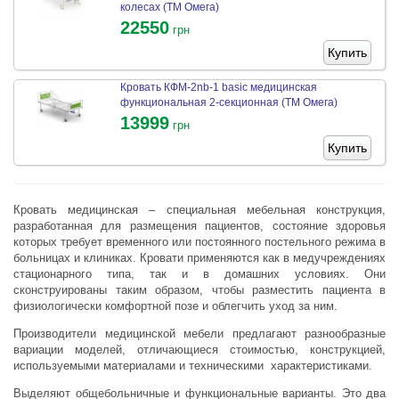
колесах (ТМ Омега)
22550
грн
Купить
Кровать КФМ-2nb-1 basic медицинская
функциональная 2-секционная (ТМ Омега)
13999
грн
Купить
Кровать медицинская – специальная мебельная конструкция,
разработанная для размещения пациентов, состояние здоровья
которых требует временного или постоянного постельного режима в
больницах и клиниках.
Кровати применяются как в медучреждениях
стационарного типа, так и в домашних условиях. Они
сконструированы таким образом, чтобы разместить пациента в
физиологически комфортной позе и облегчить уход за ним.
Производители медицинской мебели предлагают разнообразные
вариации моделей, отличающиеся стоимостью, конструкцией,
используемыми материалами и техническими характеристиками.
Выделяют общебольничные и функциональные варианты. Это два