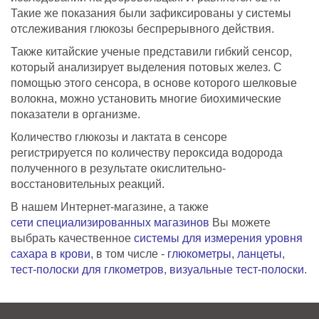
Такие же показания были зафиксированы у системы
отслеживания глюкозы беспрерывного действия.
Также китайские ученые представили гибкий сенсор,
который анализирует выделения потовых желез. С
помощью этого сенсора, в основе которого шелковые
волокна, можно установить многие биохимические
показатели в организме.
Количество глюкозы и лактата в сенсоре
регистрируется по количеству пероксида водорода
полученного в результате окислительно-
восстановительных реакций.
В нашем Интернет-магазине, а также
сети специализированных магазинов
Вы можете
выбрать качественное
системы для измерения уровня
сахара в крови
, в том числе -
глюкометры
,
ланцеты
,
тест-полоски для глкометров
,
визуальные тест-полоски
.