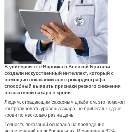
В университете Варвика в Великой Британи
создали искусственный интеллект, который с
помощью показаний электрокардиографа
способный выявить признаки резкого снижения
показателей сахара в крови.
Людям, страдающим сахарным диабетом, это поможет
контролировать уровень сахара, не прибегая к сдаче
крови по несколько раз на день.
Точность показаний основана на проведение
исследований на добровольцах. И равняется 82%.