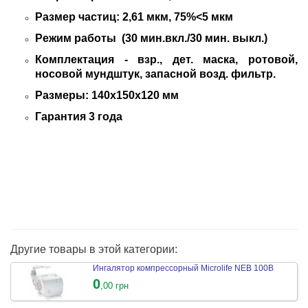
Размер частиц: 2,61 мкм, 75%<5 мкм
Режим работы (30 мин.вкл./30 мин. выкл.)
Комплектация - взр., дет. маска, ротовой,
носовой мундштук, запасной возд. фильтр.
Размеры: 140х150х120 мм
Гарантия 3 года
Другие товары в этой категории:
Ингалятор компресcорный Microlife NEB 100B
0
,00 грн