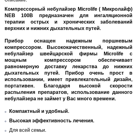
Компрессорный небулайзер Microlife ( Микролайф)
NEB 100B
предназначен для ингаляционной
терапии острых и хронических заболеваний
верхних и нижних дыхательных путей.
Прибор оснащен надежным поршневым
компрессором. Высококачественный, надежный
небулайзер швейцарской фирмы Microlife с
мощным компрессором обеспечивает
равномерную доставку лекарства до нижних
дыхательных путей. Прибор очень прост в
использовании, имеет привлекательный дизайн,
портативен. Благодаря высокой скорости
распыления препаратов, использование данного
небулайзера не займет у Вас много времени.
Компактный и удобный.
Высокая эффективность лечения.
Для всей семьи.