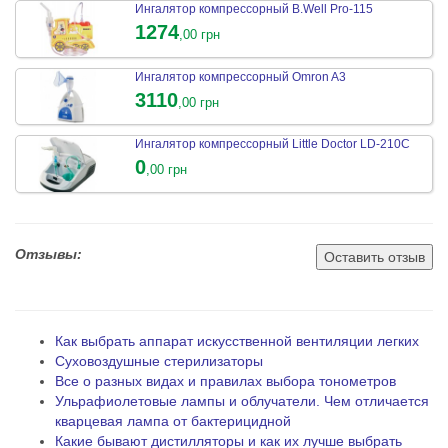
Ингалятор компрессорный B.Well Pro-115
1274
,00 грн
Ингалятор компрессорный Omron A3
3110
,00 грн
Ингалятор компрессорный Little Doctor LD-210C
0
,00 грн
Отзывы:
Оставить отзыв
Как выбрать аппарат искусственной вентиляции легких
Суховоздушные стерилизаторы
Все о разных видах и правилах выбора тонометров
Ульрафиолетовые лампы и облучатели. Чем отличается
кварцевая лампа от бактерицидной
Какие бывают дистилляторы и как их лучше выбрать