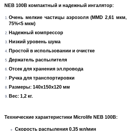
NEB 100B компактный и надежный ингалятор:
Очень мелкие частицы аэрозоля (ММD 2,61 мкм,
75%<5 мкм)
Надежный компрессор
Низкий уровень шума
Простой в использовании и очистке
Держатель распылителя
Отсек для хранения эл.провода
Ручка для транспортировки
Размеры: 140х150х120 мм
Вес: 1,2 кг.
Технические характеристики Microlife NEB 100B:
Скорость распыления 0,35 мл/мин