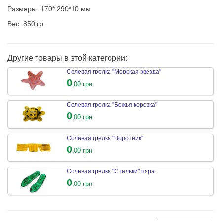
Размеры: 170* 290*10 мм
Вес: 850 гр.
Другие товары в этой категории:
Солевая грелка "Морская звезда"
0
,00 грн
Солевая грелка "Божья коровка"
0
,00 грн
Солевая грелка "Воротник"
0
,00 грн
Солевая грелка "Стельки" пара
0
,00 грн