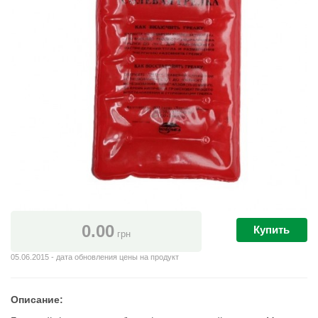
0.00
Купить
грн
05.06.2015 - дата обновления цены на продукт
Описание: