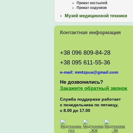
Прокат костылей
Прокат ходунков
Музей медицинской техники
Контактная информация
+38 096 809-84-28
+38 095 611-55-36
e-mail: mmtzpua@gmail.com
Не дозвонились?
Закажите обратный звонок
Служба поддержки работает
с понедельника по пятницу,
с 8.00 до 17.00