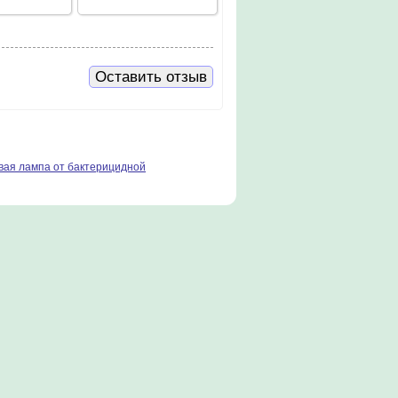
Оставить отзыв
вая лампа от бактерицидной