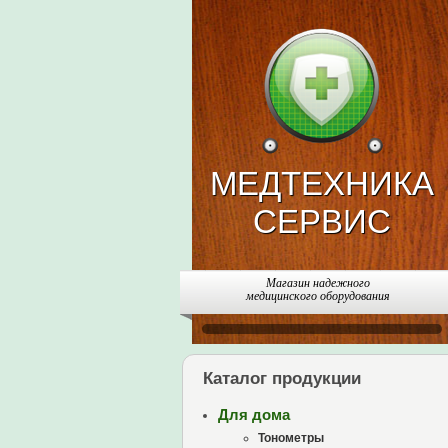
МЕДТЕХНИКА
СЕРВИС
Магазин надежного
медицинского оборудования
Каталог продукции
Для дома
Тонометры