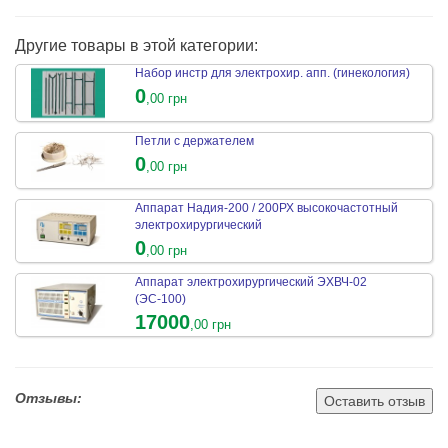
Другие товары в этой категории:
Набор инстр для электрохир. апп. (гинекология)
0
,00 грн
Петли с держателем
0
,00 грн
Аппарат Надия-200 / 200РХ высокочастотный
электрохирургический
0
,00 грн
Аппарат электрохирургический ЭХВЧ-02
(ЭС-100)
17000
,00 грн
Отзывы:
Оставить отзыв