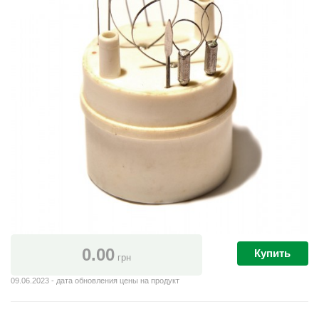
0.00
Купить
грн
09.06.2023 - дата обновления цены на продукт