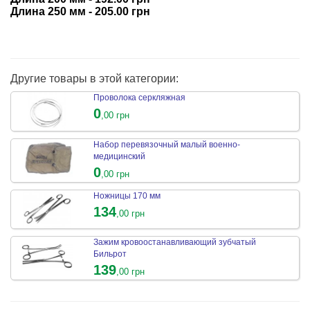
Длина 250 мм - 205.00 грн
Другие товары в этой категории:
Проволока серкляжная
0
,00 грн
Набор перевязочный малый военно-
медицинский
0
,00 грн
Ножницы 170 мм
134
,00 грн
Зажим кровоостанавливающий зубчатый
Бильрот
139
,00 грн