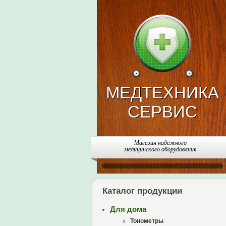
МЕДТЕХНИКА
СЕРВИС
Магазин надежного
медицинского оборудования
Каталог продукции
Для дома
Тонометры