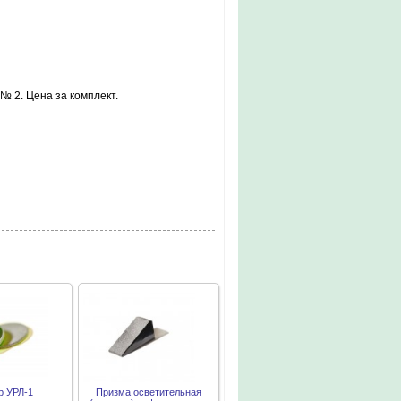
№ 2. Цена за комплект.
р УРЛ-1
Призма осветительная