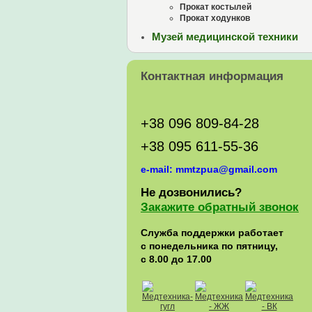
Прокат костылей
Прокат ходунков
Музей медицинской техники
Контактная информация
+38 096 809-84-28
+38 095 611-55-36
e-mail: mmtzpua@gmail.com
Не дозвонились?
Закажите обратный звонок
Служба поддержки работает
с понедельника по пятницу,
с 8.00 до 17.00