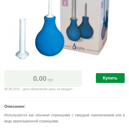
0.00
Купить
грн
05.06.2015 - дата обновления цены на продукт
Описание:
Используется как обычная спринцовка с твердым наконечником или в
виде ирригационной спринцовки.