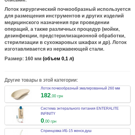
Лоток хирургический почкообразный используется
для размещения инструментов и других изделий
медицинского назначения при проведении
операций, а также различных процедур (мойки,
дезинфекции, предстерилизационной обработки,
стерилизации в сухожаровых шкафах и др). Лоток
изготавливается из нержавеющей стали.
Размер: 160 мм
(объем 0,1 л)
Другие товары в этой категории:
Лоток почкообразный эмалированный 260 мм
182
,00 грн
Система энтерального питания ENTERALITE
INFINITY
0
,00 грн
Спринцовка ИБ-15 женск.душ