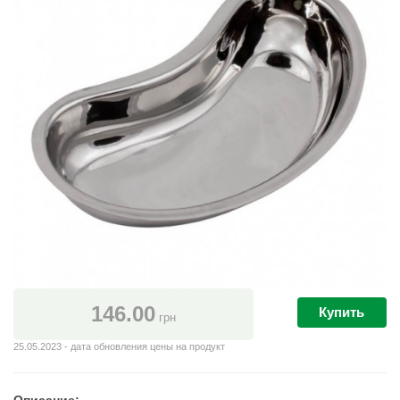
146.00
Купить
грн
25.05.2023 - дата обновления цены на продукт
Описание: