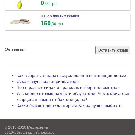
0
,00 грн
Набор для вытяжения
150
,00 грн
Отзывы:
Оставить отзыв
Как выбрать аппарат искусственной вентиляции легких
Суховоздушные стерилизаторы
Все о разных видах и правилах выбора тонометров
Ульрафиолетовые лампы и облучатели. Чем отличается
кварцевая лампа от бактерицидной
Какие бывают дистилляторы и как их лучше выбрать
© 2013-2026 Медтехника
69104, Украина, г. Запорожье,