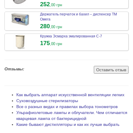
252
,00 грн
Держатель перчаток и бахил – диспенсер ТМ
Омега
280
,00 грн
Кружка Эсмарха эмалированная С-7
175
,00 грн
Отзывы:
Оставить отзыв
Как выбрать аппарат искусственной вентиляции легких
Суховоздушные стерилизаторы
Все о разных видах и правилах выбора тонометров
Ульрафиолетовые лампы и облучатели. Чем отличается
кварцевая лампа от бактерицидной
Какие бывают дистилляторы и как их лучше выбрать