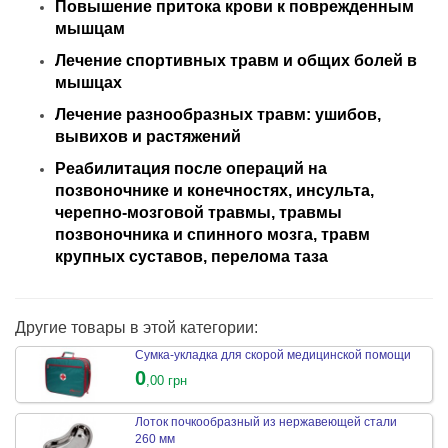
Повышение притока крови к поврежденным
мышцам
Лечение спортивных травм и общих болей в
мышцах
Лечение разнообразных травм: ушибов,
вывихов и растяжений
Реабилитация после операций на
позвоночнике и конечностях, инсульта,
черепно-мозговой травмы, травмы
позвоночника и спинного мозга, травм
крупных суставов, перелома таза
Другие товары в этой категории:
Сумка-укладка для скорой медицинской помощи
0
,00 грн
Лоток почкообразный из нержавеющей стали
260 мм