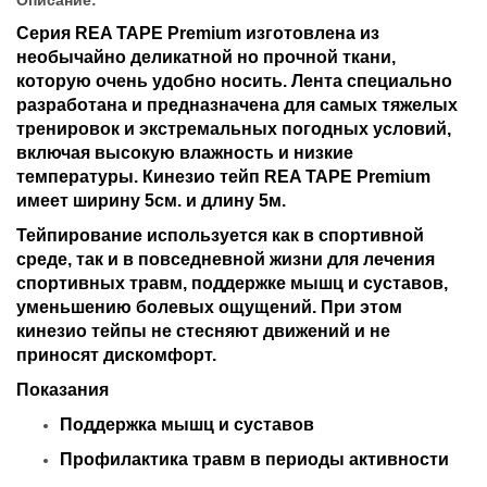
Серия REA TAPE Premium изготовлена из
необычайно деликатной но прочной ткани,
которую очень удобно носить. Лента специально
разработана и предназначена для самых тяжелых
тренировок и экстремальных погодных условий,
включая высокую влажность и низкие
температуры. Кинезио тейп REA TAPE Premium
имеет ширину 5см. и длину 5м.
Тейпирование используется как в спортивной
среде, так и в повседневной жизни для лечения
спортивных травм, поддержке мышц и суставов,
уменьшению болевых ощущений. При этом
кинезио тейпы не стесняют движений и не
приносят дискомфорт.
Показания
Поддержка мышц и суставов
Профилактика травм в периоды активности