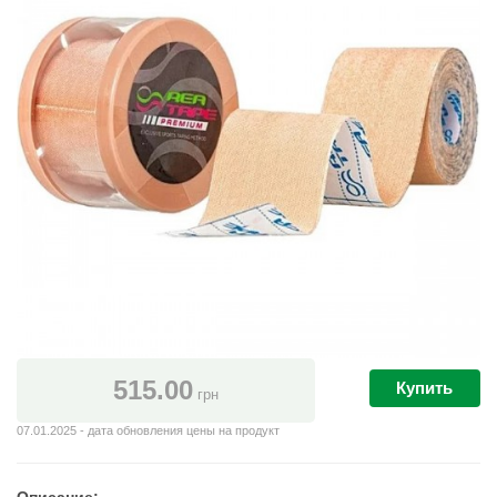
515.00
Купить
грн
07.01.2025 - дата обновления цены на продукт
Описание: