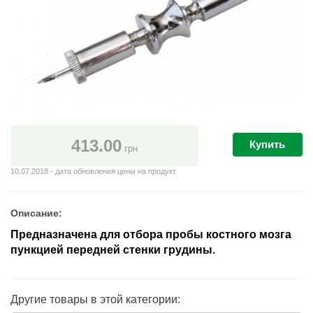
413.00
Купить
грн
10.07.2018 - дата обновления цены на продукт
Описание:
Предназначена для отбора пробы костного мозга
пункцией передней стенки грудины.
Другие товары в этой категории: