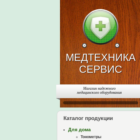
МЕДТЕХНИКА
СЕРВИС
Магазин надежного
медицинского оборудования
Каталог продукции
Для дома
Тонометры