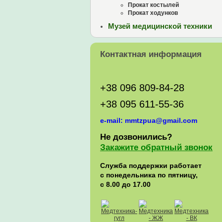
Прокат костылей
Прокат ходунков
Музей медицинской техники
Контактная информация
+38 096 809-84-28
+38 095 611-55-36
e-mail: mmtzpua@gmail.com
Не дозвонились?
Закажите обратный звонок
Служба поддержки работает
с понедельника по пятницу,
с 8.00 до 17.00