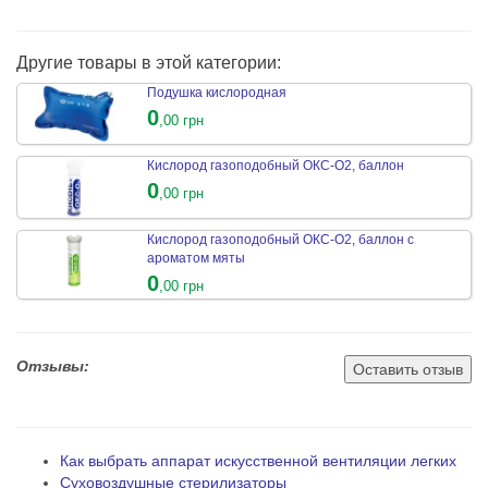
Другие товары в этой категории:
Подушка кислородная
0
,00 грн
Кислород газоподобный ОКС-О2, баллон
0
,00 грн
Кислород газоподобный ОКС-О2, баллон с
ароматом мяты
0
,00 грн
Отзывы:
Оставить отзыв
Как выбрать аппарат искусственной вентиляции легких
Суховоздушные стерилизаторы