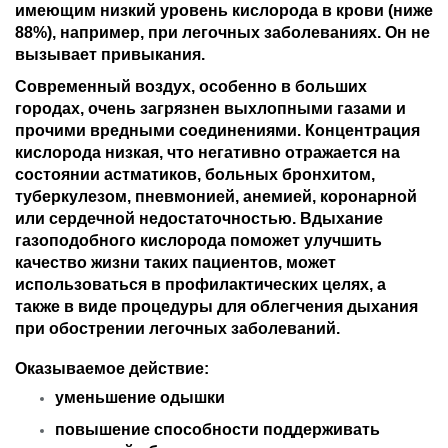
имеющим низкий уровень кислорода в крови (ниже
88%), например, при легочных заболеваниях. Он не
вызывает привыкания.
Современный воздух, особенно в больших
городах, очень загрязнен выхлопными газами и
прочими вредными соединениями. Концентрация
кислорода низкая, что негативно отражается на
состоянии астматиков, больных бронхитом,
туберкулезом, пневмонией, анемией, коронарной
или сердечной недостаточностью. Вдыхание
газоподобного кислорода поможет улучшить
качество жизни таких пациентов, может
использоваться в профилактических целях, а
также в виде процедуры для облегчения дыхания
при обострении легочных заболеваний.
Оказываемое действие:
уменьшение одышки
повышение способности поддерживать