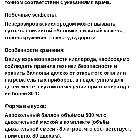
точном соответствии с указаниями врача.
Побочные эффекты:
Передозировка кислородом может вызвать
сухость слизистой оболочки, сильный кашель,
головокружение, тошноту, судороги.
Особенности хранения:
Ввиду взрывоопасности кислорода, необходимо
соблюдать правила техники безопасности и
хранить баллоны далеко от открытого огня или
нагревательных приборов, в недоступном для
детей месте в сухом помещении при температуре
не более 30°С.
Форма выпуска:
Аэрозольный баллон объёмом 500 мл с
дыхательной маской в комплекте (объём
дыхательной смеси - 8 литров, что соответствует,
примерно, 80 вдохам).