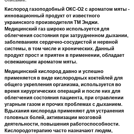
Кислород газоподобный ОКС-О2 с ароматом мяты -
инновационный продукт от известного
украинского производителя ТМ Энджи.
Медицинский газ широко используется для
облегчения состояния при затрудненном дыхании,
заболеваниях сердечно-сосудистой и нервной
системы, в том числе и хронических. Данный
продукт прост и приятен в применении, обладает
освежающим ароматом мяты.
Медицинский кислород давно и успешно
применяется в виде кислородных коктейлей для
общего укрепления организма, используется во
время хирургических операций и после них для
облегчения состояния пациента, при отравлении
угарным газом и прочих проблемах с дыханием.
Вдыхания кислорода применяют для устранения
головных болей, активизации мозговой
деятельности, повышения работоспособности.
Кислородотерапию часто назначают людям,