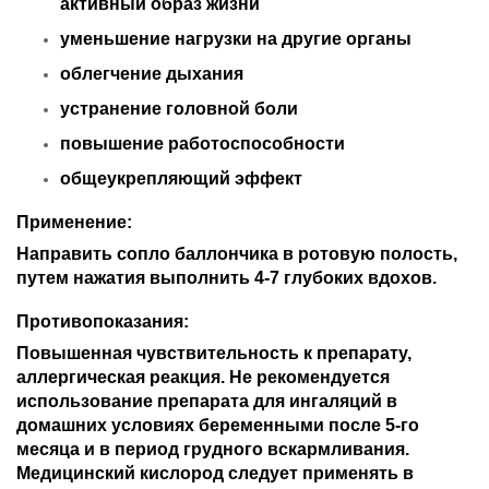
активный образ жизни
уменьшение нагрузки на другие органы
облегчение дыхания
устранение головной боли
повышение работоспособности
общеукрепляющий эффект
Применение:
Направить сопло баллончика в ротовую полость,
путем нажатия выполнить 4-7 глубоких вдохов.
Противопоказания:
Повышенная чувствительность к препарату,
аллергическая реакция. Не рекомендуется
использование препарата для ингаляций в
домашних условиях беременными после 5-го
месяца и в период грудного вскармливания.
Медицинский кислород следует применять в