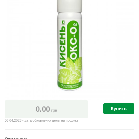
0.00
Купить
грн
06.04.2023 - дата обновления цены на продукт
Описание: