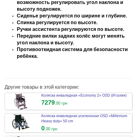
возможность регулировать угол наклона и
высоту подножек.
Сиденье регулируется по ширине и глубине.
Спинка регулируется по высоте.
Ручки ассистента регулируются по высоте.
Передние вилки задних колёс могут менять
угол наклона и высоту.
Противооткидная система для безопасности
ребёнка.
Другие товары в этой категории:
Коляска инвалидная «Economy 2» OSD (Италия)
7279
,00 грн
Коляска инвалидная усиленнная OSD «Millenium
Heavy duty» 50 cm
0
,00 грн