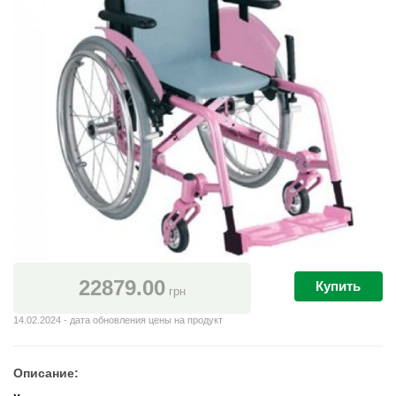
22879.00
Купить
грн
14.02.2024 - дата обновления цены на продукт
Описание: