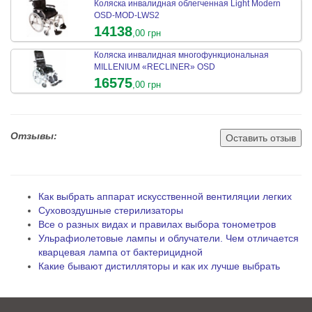
Коляска инвалидная облегченная Light Modern
OSD-MOD-LWS2
14138
,00 грн
Коляска инвалидная многофункциональная
MILLENIUM «RECLINER» OSD
16575
,00 грн
Отзывы:
Оставить отзыв
Как выбрать аппарат искусственной вентиляции легких
Суховоздушные стерилизаторы
Все о разных видах и правилах выбора тонометров
Ульрафиолетовые лампы и облучатели. Чем отличается
кварцевая лампа от бактерицидной
Какие бывают дистилляторы и как их лучше выбрать