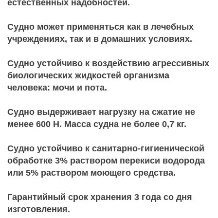
естественных надобностей.
Судно может применяться как в лечебных
учреждениях, так и в домашних условиях.
Судно устойчиво к воздействию агрессивных
биологических жидкостей организма
человека: мочи и пота.
Судно выдерживает нагрузку на сжатие не
менее 600 H. Масса судна не более 0,7 кг.
Судно устойчиво к санитарно-гигиенической
обработке 3% раствором перекиси водорода
или 5% раствором моющего средства.
Гарантийный срок хранения 3 года со дня
изготовления.