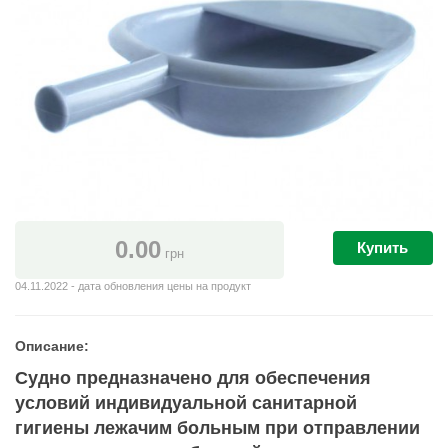
0.00
Купить
грн
04.11.2022 - дата обновления цены на продукт
Описание:
Судно предназначено для обеспечения
условий индивидуальной санитарной
гигиены лежачим больным при отправлении