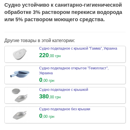
Судно устойчиво к санитарно-гигиенической
обработке 3% раствором перекиси водорода
или 5% раствором моющего средства.
Другие товары в этой категории:
Судно подкладное с крышкой "Гамма”, Украина
220
,00 грн
Судно подкладное открытое ”Гемопласт”,
Украина
0
,00 грн
Судно подкладное с крышкой
380
,00 грн
Судно подкладное без крышки
0
,00 грн